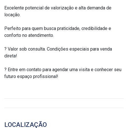
Excelente potencial de valorização e alta demanda de
locação.
Perfeito para quem busca praticidade, credibilidade e
conforto no atendimento.
? Valor sob consulta. Condições especiais para venda
direta!
? Entre em contato para agendar uma visita e conhecer seu
futuro espaço profissional!
LOCALIZAÇÃO