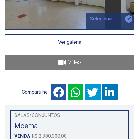
Selecionar
Ver galeria
Vídeo
Compartilhe
SALAS/CONJUNTOS
Moema
VENDA
R$ 2.300.000,00