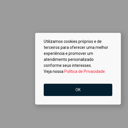
Utilizamos cookies próprios e de
terceiros para oferecer uma melhor
experiência e promover um
atendimento personalizado
conforme seus interesses.
Veja nossa
Política de Privacidade.
OK