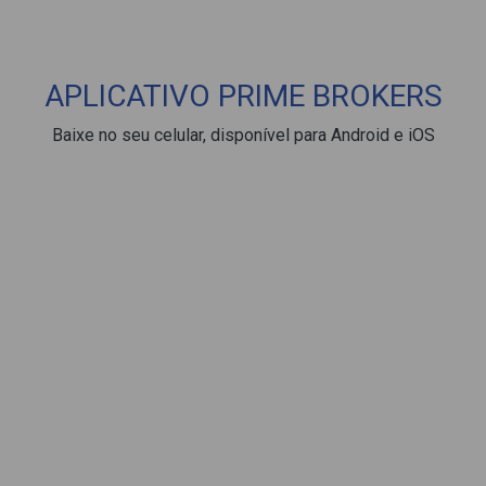
APLICATIVO PRIME BROKERS
Baixe no seu celular, disponível para Android e iOS