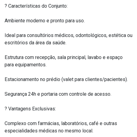
? Características do Conjunto:
Ambiente moderno e pronto para uso.
Ideal para consultórios médicos, odontológicos, estética ou
escritórios da área da saúde.
Estrutura com recepção, sala principal, lavabo e espaço
para equipamentos.
Estacionamento no prédio (valet para clientes/pacientes).
Segurança 24h e portaria com controle de acesso.
? Vantagens Exclusivas:
Complexo com farmácias, laboratórios, café e outras
especialidades médicas no mesmo local.