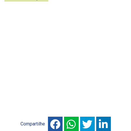
Compartilhe