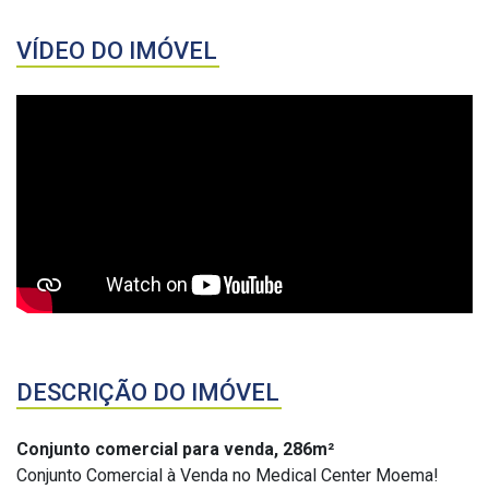
VÍDEO DO IMÓVEL
DESCRIÇÃO DO IMÓVEL
Conjunto comercial para venda, 286m²
Conjunto Comercial à Venda no Medical Center Moema!