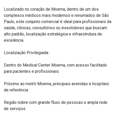
Localizado no coração de Moema, dentro de um dos
complexos médicos mais modernos e renomados de São
Paulo, este conjunto comercial é ideal para profissionais da
saúde, clínicas, consultórios ou investidores que buscam
alto padrão, localização estratégica e infraestrutura de
excelência.
Localização Privilegiada:
Dentro do Medical Center Moema, com acesso facilitado
para pacientes e profissionais.
Próximo ao metrô Moema, principais avenidas e hospitais
de referência.
Região nobre com grande fluxo de pessoas e ampla rede
de serviços.