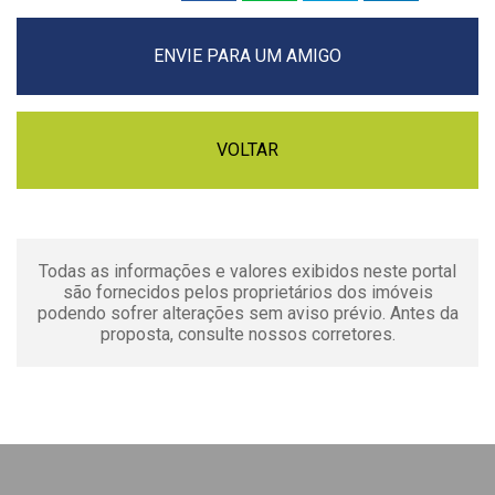
ENVIE PARA UM AMIGO
VOLTAR
Todas as informações e valores exibidos neste portal
são fornecidos pelos proprietários dos imóveis
podendo sofrer alterações sem aviso prévio. Antes da
proposta, consulte nossos corretores.